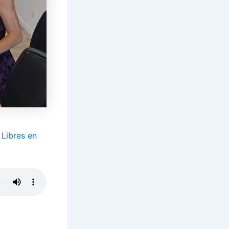
 Libres en