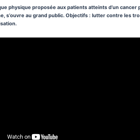
que physique proposée aux patients atteints d’un cancer 
 s’ouvre au grand public. Objectifs : lutter contre les tro
isation.