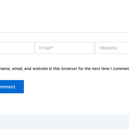
Email*
Website
ame, email, and website in this browser for the next time I commen