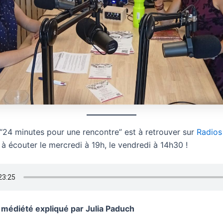
“24 minutes pour une rencontre” est à retrouver sur
Radios
t à écouter le mercredi à 19h, le vendredi à 14h30 !
 médiété expliqué par Julia Paduch