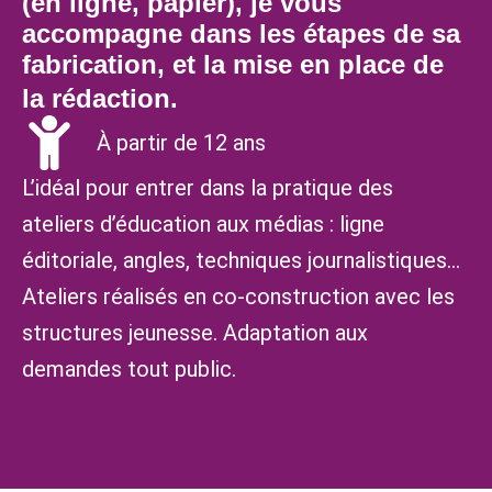
(en ligne, papier), je vous
accompagne dans les étapes de sa
fabrication, et la mise en place de
la rédaction.
À partir de 12 ans
L’idéal pour entrer dans la pratique des
ateliers d’éducation aux médias : ligne
éditoriale, angles, techniques journalistiques…
Ateliers réalisés en co-construction avec les
structures jeunesse. Adaptation aux
demandes tout public.