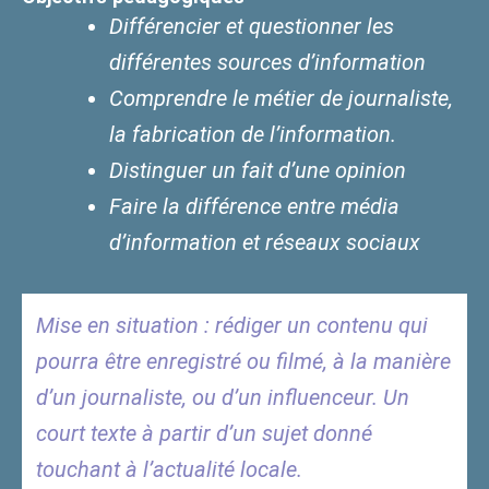
Différencier et questionner les
différentes sources d’information
Comprendre le métier de journaliste,
la fabrication de l’information.
Distinguer un fait d’une opinion
Faire la différence entre média
d’information et réseaux sociaux
Mise en situation : rédiger un contenu qui
pourra être enregistré ou filmé, à la manière
d’un journaliste, ou d’un
influenceur. Un
court texte à partir d’un sujet donné
touchant à l’actualité locale.