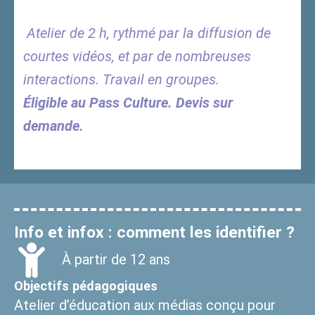
Atelier de 2 h, rythmé par la diffusion de
courtes vidéos, et par de nombreuses
interactions. Travail en groupes.
Éligible au Pass Culture. Devis sur
demande.
Info et infox : comment les identifier ?
À partir de 12 ans
Objectifs pédagogiques
Atelier d’éducation aux médias conçu pour