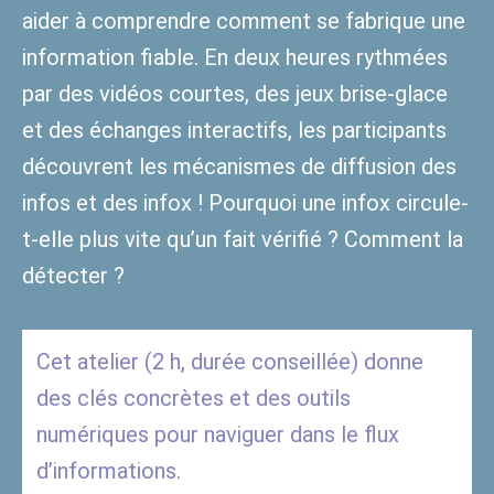
aider à comprendre comment se fabrique une
information fiable. En deux heures rythmées
par des vidéos courtes, des jeux brise-glace
et des échanges interactifs, les participants
découvrent les mécanismes de diffusion des
infos et des infox ! Pourquoi une infox circule-
t-elle plus vite qu’un fait vérifié ? Comment la
détecter ?
Cet atelier (2 h, durée conseillée) donne
des clés concrètes et des outils
numériques pour naviguer dans le flux
d’informations.