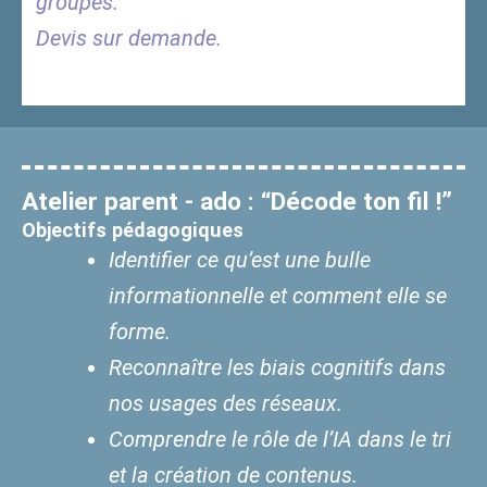
groupes.
Devis sur demande.
Atelier parent - ado : “Décode ton fil !”
Objectifs pédagogiques
Identifier ce qu’est une bulle
informationnelle et comment elle se
forme.
Reconnaître les biais cognitifs dans
nos usages des réseaux.
Comprendre le rôle de l’IA dans le tri
et la création de contenus.