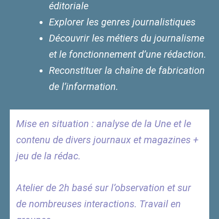
éditoriale
Explorer les genres journalistiques
Découvrir les métiers du journalisme
et le fonctionnement d’une rédaction.
Reconstituer la chaîne de fabrication
de l’information.
Mise en situation : analyse de la Une et le
contenu de divers journaux et magazines +
jeu de la rédac.
Atelier de 2h basé sur l’observation et sur
de nombreuses interactions. Travail en