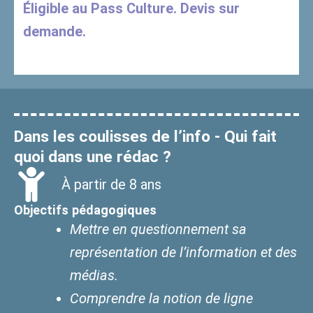
Éligible au Pass Culture. Devis sur
demande.
Dans les coulisses de l’info - Qui fait
quoi dans une rédac ?
À partir de 8 ans
Objectifs pédagogiques
Mettre en questionnement sa
représentation de l’information et des
médias.
Comprendre la notion de ligne