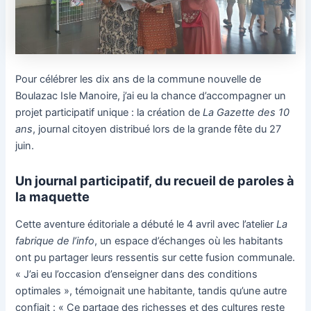
Pour célébrer les dix ans de la commune nouvelle de
Boulazac Isle Manoire, j’ai eu la chance d’accompagner un
projet participatif unique : la création de
La Gazette des 10
ans
, journal citoyen distribué lors de la grande fête du 27
juin.
Un journal participatif, du recueil de paroles à
la maquette
Cette aventure éditoriale a débuté le 4 avril avec l’atelier
La
fabrique de l’info
, un espace d’échanges où les habitants
ont pu partager leurs ressentis sur cette fusion communale.
« J’ai eu l’occasion d’enseigner dans des conditions
optimales », témoignait une habitante, tandis qu’une autre
confiait : « Ce partage des richesses et des cultures reste