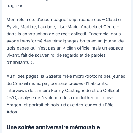
fragile ».
Mon rôle a été d’accompagner sept rédactrices – Claudie,
Sylvie, Martine, Lauriane, Lise-Marie, Anabela et Cécile –
dans la construction de ce récit collectif. Ensemble, nous
avons transformé des témoignages bruts en un journal de
trois pages qui n’est pas un « bilan officiel mais un espace
vivant, fait de souvenirs, de regards et de paroles
d’habitants ».
Au fil des pages, la Gazette mêle micro-trottoirs des jeunes
du Conseil municipal, portraits croisés d’habitants,
interviews de la maire Fanny Castaignède et du Collectif
Os’O, analyse de l’évolution de la médiathèque Louis-
Aragon, et portrait chinois ludique des jeunes du Pôle
Ados.
Une soirée anniversaire mémorable