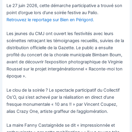
Le 27 juin 2026, cette démarche participative a trouvé son
point d’orgue lors d’une soirée festive au Palio.
Retrouvez le reportage sur Bien en Périgord.
Les jeunes du CMJ ont ouvert les festivités avec leurs
scénettes retraçant les témoignages recueillis, suivies de la
distribution officielle de la Gazette. Le public a ensuite
profité du concert de la chorale municipale Bimbam Boum,
avant de découvrir l’exposition photographique de Virginie
Roussel sur le projet intergénérationnel « Raconte-moi ton
époque ».
Le clou de la soirée ? Le spectacle participatif du Collectif
Os’O, qui s’est achevé par la réalisation en direct d’une
fresque monumentale « 10 ans !! » par Vincent Coupez,
alias Crazy One, artiste graffeur de l’agglomération.
La maire Fanny Castaignède se dit « impressionnée et