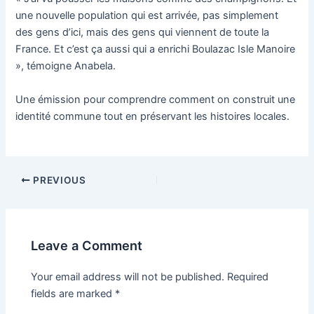
une nouvelle population qui est arrivée, pas simplement
des gens d’ici, mais des gens qui viennent de toute la
France. Et c’est ça aussi qui a enrichi Boulazac Isle Manoire
», témoigne Anabela.
Une émission pour comprendre comment on construit une
identité commune tout en préservant les histoires locales.
PREVIOUS
Leave a Comment
Your email address will not be published.
Required
fields are marked
*